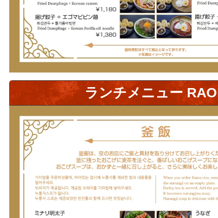
ランチメニュー RAO