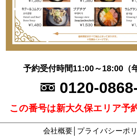
予約受付時間11:00～18:00
:
0120-0868
この番号は新大久保エリア予
会社概要
│
プライバシーポ